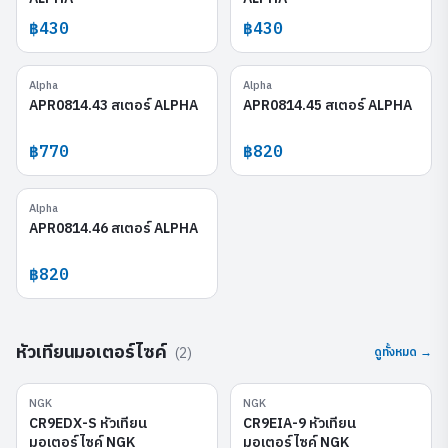
฿430
฿430
Alpha
Alpha
APR0814.43
APR0814.45
APR0814.43 สเตอร์ ALPHA
APR0814.45 สเตอร์ ALPHA
฿770
฿820
Alpha
APR0814.46
APR0814.46 สเตอร์ ALPHA
฿820
หัวเทียนมอเตอร์ไซค์
(
2
)
ดูทั้งหมด →
NGK
NGK
CR9EDX-S
CR9EIA-9
CR9EDX-S หัวเทียน
CR9EIA-9 หัวเทียน
มอเตอร์ไซค์ NGK
มอเตอร์ไซค์ NGK