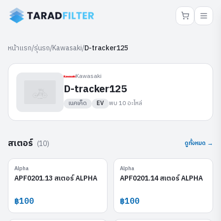
หน้าแรก
/
รุ่นรถ
/
Kawasaki
/
D-tracker125
Kawasaki
D-tracker125
เนคเค็ด
EV
พบ
10
อะไหล่
สเตอร์
(
10
)
ดูทั้งหมด →
Alpha
Alpha
APF0201.13
APF0201.14
APF0201.13 สเตอร์ ALPHA
APF0201.14 สเตอร์ ALPHA
฿100
฿100