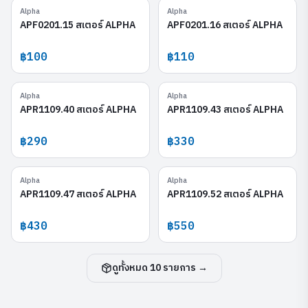
Alpha
Alpha
APF0201.15
APF0201.16
APF0201.15 สเตอร์ ALPHA
APF0201.16 สเตอร์ ALPHA
฿100
฿110
Alpha
Alpha
APR1109.40
APR1109.43
APR1109.40 สเตอร์ ALPHA
APR1109.43 สเตอร์ ALPHA
฿290
฿330
Alpha
Alpha
APR1109.47
APR1109.52
APR1109.47 สเตอร์ ALPHA
APR1109.52 สเตอร์ ALPHA
฿430
฿550
ดูทั้งหมด
10
รายการ →