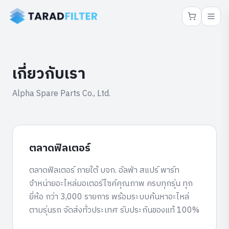
เกี่ยวกับเรา
Alpha Spare Parts Co., Ltd.
ตลาดฟิลเตอร์
ตลาดฟิลเตอร์ ภายใต้
บจก. อัลฟ่า สแปร์ พาร์ท
จำหน่ายอะไหล่มอเตอร์ไซค์คุณภาพ ครบทุกรุ่น ทุก
ยี่ห้อ กว่า 3,000 รายการ พร้อมระบบค้นหาอะไหล่
ตามรุ่นรถ จัดส่งทั่วประเทศ รับประกันของแท้ 100%