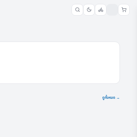
ดูทั้งหมด →