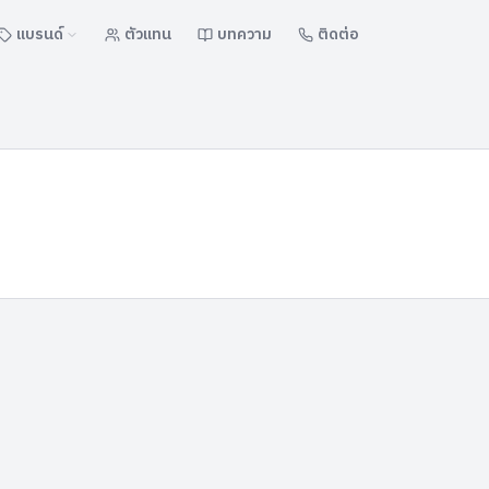
แบรนด์
ตัวแทน
บทความ
ติดต่อ