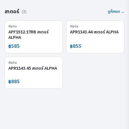
สเตอร์
(
3
)
ดูทั้งหมด →
Alpha
Alpha
APF1512.17RB
APR1143.44
APF1512.17RB สเตอร์
APR1143.44 สเตอร์ ALPHA
ALPHA
฿585
฿855
Alpha
APR1143.45
APR1143.45 สเตอร์ ALPHA
฿885