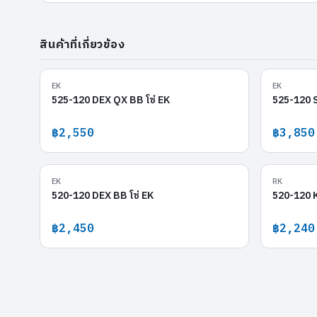
สินค้าที่เกี่ยวข้อง
525-120 DEX QX BB
EK
EK
525-120 DEX QX BB โซ่ EK
525-120 S
฿2,550
฿3,850
520-120 DEX BB
EK
RK
520-120 DEX BB โซ่ EK
520-120 K
฿2,450
฿2,240