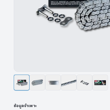
ข้อมูลจำเพาะ