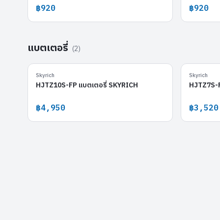
฿920
฿920
แบตเตอรี่
(
2
)
HJTZ10S-FP
Skyrich
Skyrich
HJTZ10S-FP แบตเตอรี่ SKYRICH
HJTZ7S-F
฿4,950
฿3,520