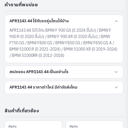
คำถามที่พบบ่อย
APR1143.44 ใช้กับรถรุ่นไหนได้บ้าง
APR1143.44 ใช้ได้กับ BMW F 900 GS (ปี 2024 ขึ้นไป) / BMW F
900 R (ปี 2020 ขึ้นไป) / BMW F 900 XR (ปี 2020 ขึ้นไป) / BMW
F750 GS / BMW F800 GS / BMW F850 GS / BMW F850 GS A /
BMW S1000 R (ปี 2021-2024) / BMW S1000 XR (ปี 2019-2024)
/ BMW S1000RR (ปี 2012-2018)
สเปคของ APR1143.44 เป็นอย่างไร
APR1143.44 ราคาเท่าไหร่ มีค่าจัดส่งไหม
สินค้าที่เกี่ยวข้อง
Alpha
Alpha
APF1505.15RB
APR1244.41