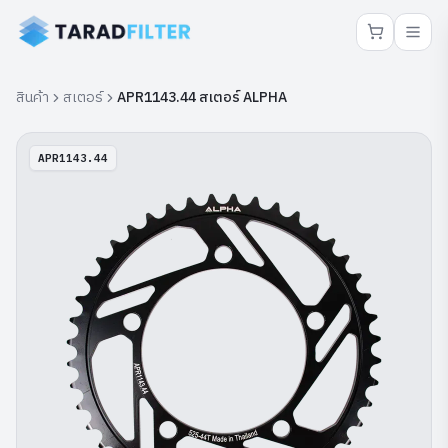
สินค้า
สเตอร์
APR1143.44 สเตอร์ ALPHA
APR1143.44