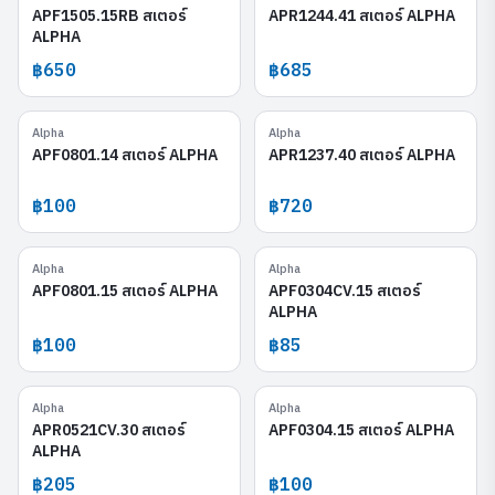
APF1505.15RB สเตอร์
APR1244.41 สเตอร์ ALPHA
ALPHA
฿650
฿685
Alpha
Alpha
APF0801.14
APR1237.40
APF0801.14 สเตอร์ ALPHA
APR1237.40 สเตอร์ ALPHA
฿100
฿720
Alpha
Alpha
APF0801.15
APF0304CV.15
APF0801.15 สเตอร์ ALPHA
APF0304CV.15 สเตอร์
ALPHA
฿100
฿85
Alpha
Alpha
APR0521CV.30
APF0304.15
APR0521CV.30 สเตอร์
APF0304.15 สเตอร์ ALPHA
ALPHA
฿205
฿100