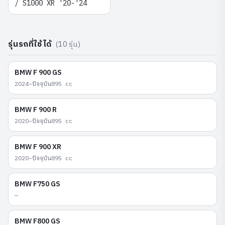
/ S1000 XR '20-'24
รุ่นรถที่ใช้ได้
(
10
รุ่น)
BMW
F 900 GS
2024–ปัจจุบัน
895
cc
BMW
F 900 R
2020–ปัจจุบัน
895
cc
BMW
F 900 XR
2020–ปัจจุบัน
895
cc
BMW
F750 GS
—
BMW
F800 GS