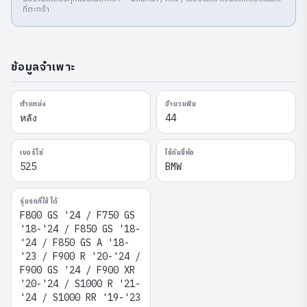
ที่ตะกร้า
ข้อมูลจำเพาะ
ตำแหน่ง
จำนวนฟัน
หลัง
44
เบอร์โซ่
ใช้กับยี่ห้อ
525
BMW
รุ่นรถที่ใช้ได้
F800 GS '24 / F750 GS
'18-'24 / F850 GS '18-
'24 / F850 GS A '18-
'23 / F900 R '20-'24 /
F900 GS '24 / F900 XR
'20-'24 / S1000 R '21-
'24 / S1000 RR '19-'23