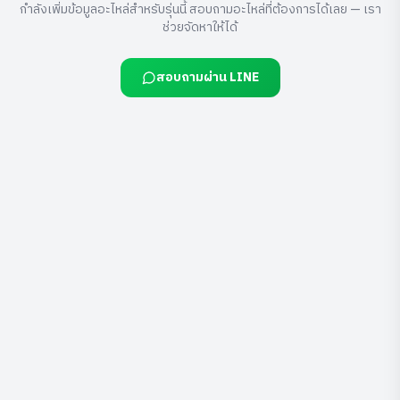
กำลังเพิ่มข้อมูลอะไหล่สำหรับรุ่นนี้ สอบถามอะไหล่ที่ต้องการได้เลย — เรา
ช่วยจัดหาให้ได้
สอบถามผ่าน LINE