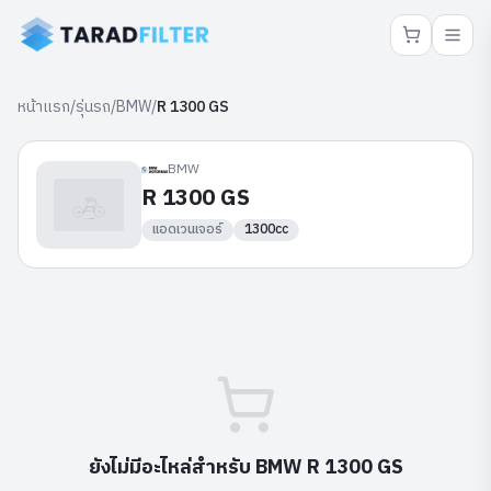
หน้าแรก
/
รุ่นรถ
/
BMW
/
R 1300 GS
BMW
R 1300 GS
แอดเวนเจอร์
1300cc
ยังไม่มีอะไหล่สำหรับ
BMW
R 1300 GS