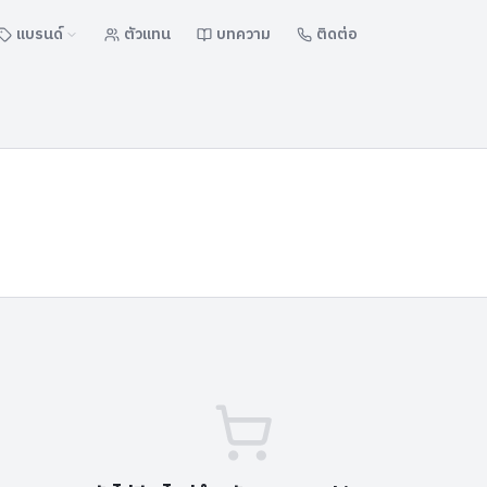
แบรนด์
ตัวแทน
บทความ
ติดต่อ