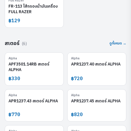
Full Razer
FR-113
FR-113 ไส้กรองน้ำมันเครื่อง
FULL RAZER
฿129
สเตอร์
(
6
)
ดูทั้งหมด →
Alpha
Alpha
APF3501.14RB
APR1237.40
APF3501.14RB สเตอร์
APR1237.40 สเตอร์ ALPHA
ALPHA
฿330
฿720
Alpha
Alpha
APR1237.43
APR1237.45
APR1237.43 สเตอร์ ALPHA
APR1237.45 สเตอร์ ALPHA
฿770
฿820
APR1237.48
APR1237.50