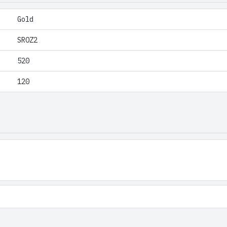
Gold
SROZ2
520
120