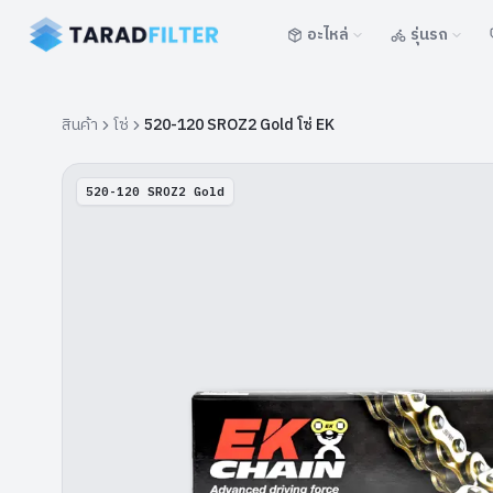
อะไหล่
รุ่นรถ
สินค้า
โซ่
520-120 SROZ2 Gold โซ่ EK
520-120 SROZ2 Gold