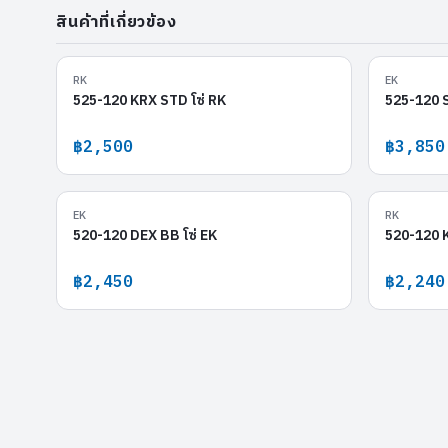
สินค้าที่เกี่ยวข้อง
525-120 KRX STD
RK
EK
525-120 KRX STD โซ่ RK
525-120 S
฿2,500
฿3,850
520-120 DEX BB
EK
RK
520-120 DEX BB โซ่ EK
520-120 K
฿2,450
฿2,240