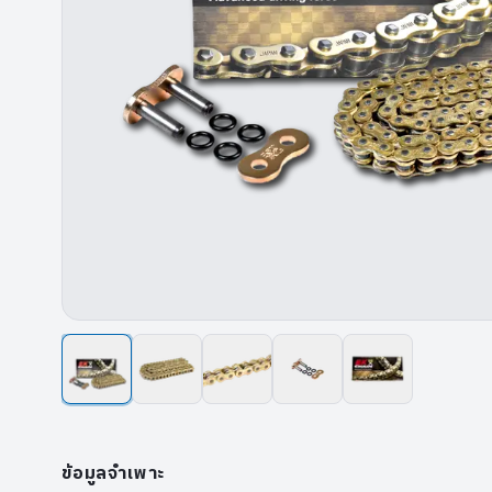
ข้อมูลจำเพาะ