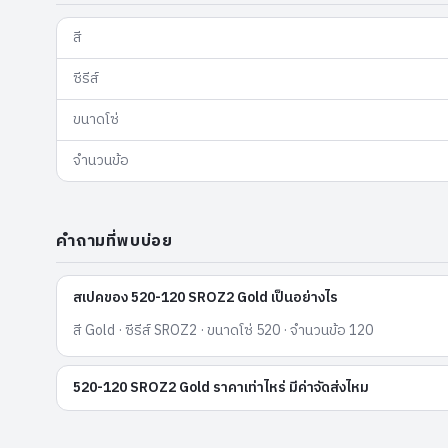
สี
ซีรีส์
ขนาดโซ่
จำนวนข้อ
คำถามที่พบบ่อย
สเปคของ 520-120 SROZ2 Gold เป็นอย่างไร
สี Gold · ซีรีส์ SROZ2 · ขนาดโซ่ 520 · จำนวนข้อ 120
520-120 SROZ2 Gold ราคาเท่าไหร่ มีค่าจัดส่งไหม