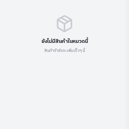
ยังไม่มีสินค้าในหมวดนี้
สินค้ากำลังจะเพิ่มเร็วๆ นี้