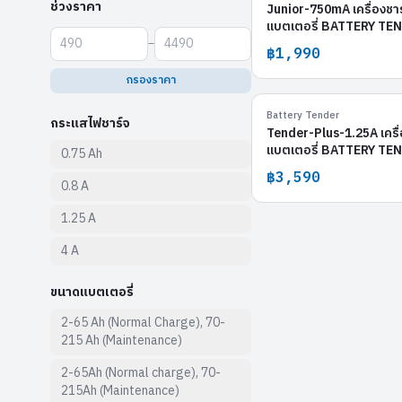
ช่วงราคา
Junior-750mA เครื่องชาร
แบตเตอรี่ BATTERY TE
–
฿1,990
กรองราคา
Tender-
Battery Tender
กระแสไฟชาร์จ
Tender-Plus-1.25A เครื่
แบตเตอรี่ BATTERY TE
0.75 Ah
฿3,590
0.8 A
1.25 A
4 A
ขนาดแบตเตอรี่
2-65 Ah (Normal Charge), 70-
215 Ah (Maintenance)
2-65Ah (Normal charge), 70-
215Ah (Maintenance)