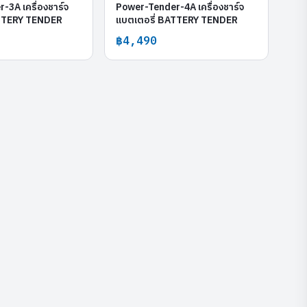
3A เครื่องชาร์จ
Power-Tender-4A เครื่องชาร์จ
ATTERY TENDER
แบตเตอรี่ BATTERY TENDER
฿4,490