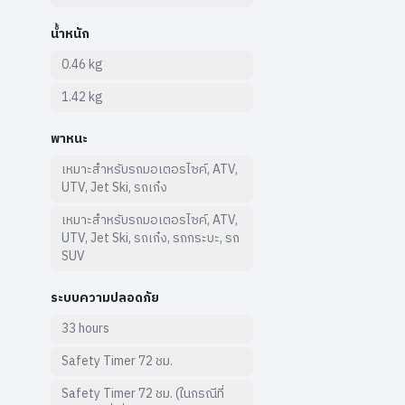
น้ำหนัก
0.46 kg
1.42 kg
พาหนะ
เหมาะสำหรับรถมอเตอรไซค์, ATV,
UTV, Jet Ski, รถเก๋ง
เหมาะสำหรับรถมอเตอรไซค์, ATV,
UTV, Jet Ski, รถเก๋ง, รถกระบะ, รถ
SUV
ระบบความปลอดภัย
33 hours
Safety Timer 72 ชม.
Safety Timer 72 ชม. (ในกรณีที่