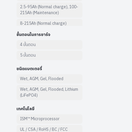
2.5-95Ah (Normal charge), 100-
215Ah (Maintenance)
8-215Ah (Normal charge)
ขั้นตอนในการชาร์จ
4 ขั้นตอน
5 ขั้นตอน
ชนิดแบตเตอรี่
Wet, AGM, Gel, Flooded
Wet, AGM, Gel, Flooded, Lithium
(LiFePO4)
เทคโนโลยี
ISM™ Microprocessor
UL / CSA / RoHS / BC / FCC