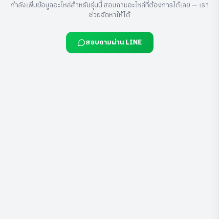
กำลังเพิ่มข้อมูลอะไหล่สำหรับรุ่นนี้ สอบถามอะไหล่ที่ต้องการได้เลย — เรา
ช่วยจัดหาให้ได้
สอบถามผ่าน LINE