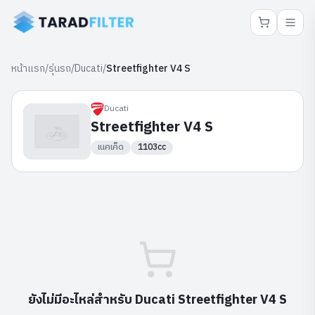
หน้าแรก
/
รุ่นรถ
/
Ducati
/
Streetfighter V4 S
Ducati
Streetfighter V4 S
เนคเค็ด
1103cc
ยังไม่มีอะไหล่สำหรับ
Ducati
Streetfighter V4 S