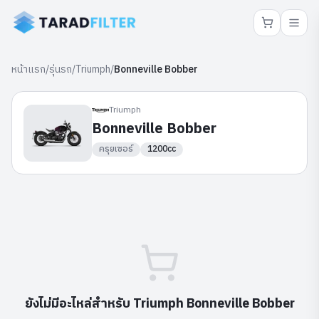
หน้าแรก
/
รุ่นรถ
/
Triumph
/
Bonneville Bobber
Triumph
Bonneville Bobber
ครุยเซอร์
1200cc
ยังไม่มีอะไหล่สำหรับ
Triumph
Bonneville Bobber