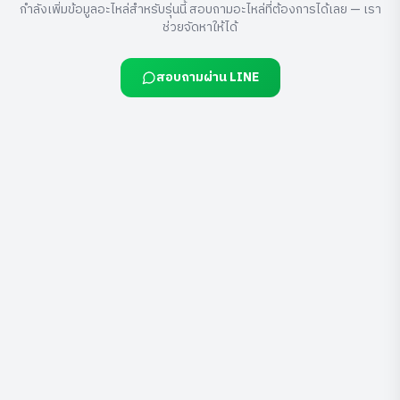
กำลังเพิ่มข้อมูลอะไหล่สำหรับรุ่นนี้ สอบถามอะไหล่ที่ต้องการได้เลย — เรา
ช่วยจัดหาให้ได้
สอบถามผ่าน LINE