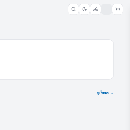
ดูทั้งหมด →