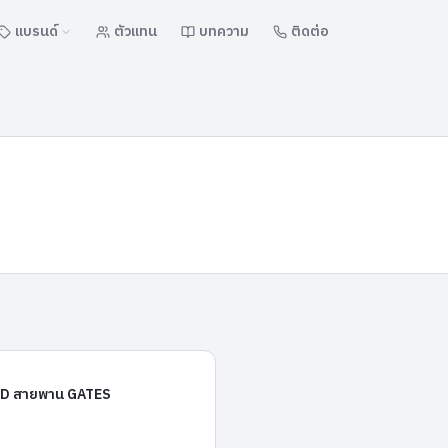
แบรนด์
ตัวแทน
บทความ
ติดต่อ
SBD001HD
D สายพาน GATES