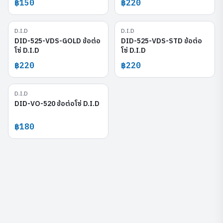
฿150
฿220
D.I.D
D.I.D
DID-525-VDS-GOLD
DID-525-VDS-STD
DID-525-VDS-GOLD ข้อต่อ
DID-525-VDS-STD ข้อต่อ
โซ่ D.I.D
โซ่ D.I.D
฿220
฿220
D.I.D
DID-VO-520
DID-VO-520 ข้อต่อโซ่ D.I.D
฿180