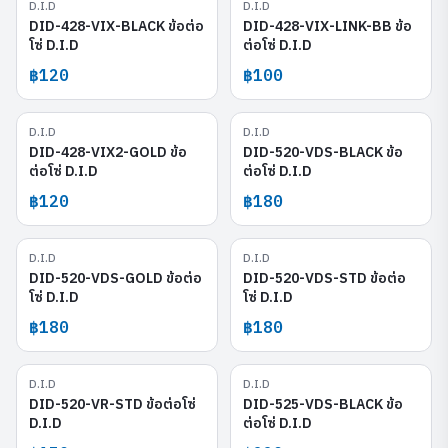
D.I.D
D.I.D
DID-428-VIX-BLACK
DID-428-VIX-LINK-BB
DID-428-VIX-BLACK ข้อต่อ
DID-428-VIX-LINK-BB ข้อ
โซ่ D.I.D
ต่อโซ่ D.I.D
฿120
฿100
D.I.D
D.I.D
DID-428-VIX2-GOLD
DID-520-VDS-BLACK
DID-428-VIX2-GOLD ข้อ
DID-520-VDS-BLACK ข้อ
ต่อโซ่ D.I.D
ต่อโซ่ D.I.D
฿120
฿180
D.I.D
D.I.D
DID-520-VDS-GOLD
DID-520-VDS-STD
DID-520-VDS-GOLD ข้อต่อ
DID-520-VDS-STD ข้อต่อ
โซ่ D.I.D
โซ่ D.I.D
฿180
฿180
D.I.D
D.I.D
DID-520-VR-STD
DID-525-VDS-BLACK
DID-520-VR-STD ข้อต่อโซ่
DID-525-VDS-BLACK ข้อ
D.I.D
ต่อโซ่ D.I.D