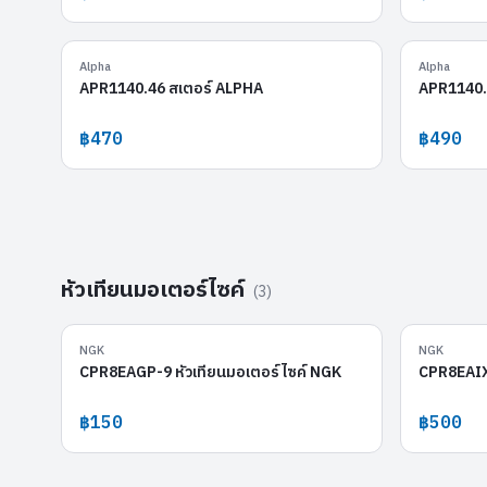
APR1140.46
Alpha
Alpha
APR1140.46 สเตอร์ ALPHA
APR1140.
฿470
฿490
หัวเทียนมอเตอร์ไซค์
(
3
)
CPR8EAGP-9
NGK
NGK
CPR8EAGP-9 หัวเทียนมอเตอร์ไซค์ NGK
CPR8EAIX-
฿150
฿500