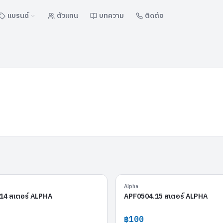
แบรนด์
ตัวแทน
บทความ
ติดต่อ
APF0504.14
Alpha
14 สเตอร์ ALPHA
APF0504.15 สเตอร์ ALPHA
฿100