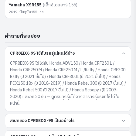
Yamaha
XSR155
(
เอ็กซ์เอสอาร์ 155
)
2019–ปัจจุบัน
155
cc
คำถามที่พบบ่อย
CPR8EDX-9S ใช้กับรถรุ่นไหนได้บ้าง
CPR8EDX-9S ใช้ได้กับ Honda ADV150 / Honda CRF250 L /
Honda CRF250 M / Honda CRF250 M / L /Rally / Honda CRF300
Rally (ปี 2021 ขึ้นไป) / Honda CRF300L (ปี 2021 ขึ้นไป) / Honda
PCX150 18> (ปี 2018-2019) / Honda Rebel 300 (ปี 2017 ขึ้นไป) /
Honda Rebel 500 (ปี 2017 ขึ้นไป) / Honda Scoopy i (ปี 2009-
2020) และอีก 20 รุ่น — ดูครบทุกรุ่นได้จากตารางรุ่นรถที่ใช้ได้ใน
หน้านี้
สเปคของ CPR8EDX-9S เป็นอย่างไร