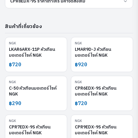
CPR8EDX-9S ราคาเท่าไหร่ มีค่าจัดส่งไหม
สินค้าที่เกี่ยวข้อง
NGK
NGK
LKAR6ARX-11P
LMAR9D-J
LKAR6ARX-11P หัวเทียน
LMAR9D-J หัวเทียน
มอเตอร์ไซค์ NGK
มอเตอร์ไซค์ NGK
฿720
฿920
NGK
NGK
C-50
CPR6EDX-9S
C-50 หัวเทียนมอเตอร์ไซค์
CPR6EDX-9S หัวเทียน
NGK
มอเตอร์ไซค์ NGK
฿290
฿720
NGK
NGK
CPR7EDX-9S
CPR9EDX-9S
CPR7EDX-9S หัวเทียน
CPR9EDX-9S หัวเทียน
มอเตอร์ไซค์ NGK
มอเตอร์ไซค์ NGK