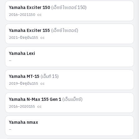
Yamaha
Exciter 150
(
เอ็กซ์ไซเตอร์ 150
)
2016–2021
150
cc
Yamaha
Exciter 155
(
เอ็กซ์ไซเตอร์
)
2021–ปัจจุบัน
155
cc
Yamaha
Lexi
—
Yamaha
MT-15
(
เอ็มที 15
)
2019–ปัจจุบัน
155
cc
Yamaha
N-Max 155 Gen 1
(
เอ็นแม็กซ์
)
2016–2020
155
cc
Yamaha
nmax
—