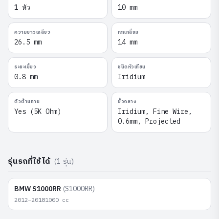
1 หัว
10 mm
ความยาวเกลียว
หกเหลี่ยม
26.5 mm
14 mm
ระยะเขี้ยว
ชนิดหัวเทียน
0.8 mm
Iridium
ตัวต้านทาน
ขั้วกลาง
Yes (5K Ohm)
Iridium, Fine Wire,
0.6mm, Projected
รุ่นรถที่ใช้ได้
(
1
รุ่น)
BMW
S1000RR
(
S1000RR
)
2012–2018
1000
cc