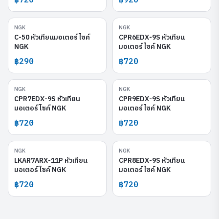
NGK
NGK
C-50
CPR6EDX-9S
C-50 หัวเทียนมอเตอร์ไซค์
CPR6EDX-9S หัวเทียน
NGK
มอเตอร์ไซค์ NGK
฿290
฿720
NGK
NGK
CPR7EDX-9S
CPR9EDX-9S
CPR7EDX-9S หัวเทียน
CPR9EDX-9S หัวเทียน
มอเตอร์ไซค์ NGK
มอเตอร์ไซค์ NGK
฿720
฿720
NGK
NGK
LKAR7ARX-11P
CPR8EDX-9S
LKAR7ARX-11P หัวเทียน
CPR8EDX-9S หัวเทียน
มอเตอร์ไซค์ NGK
มอเตอร์ไซค์ NGK
฿720
฿720