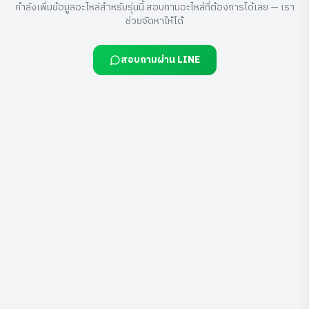
กำลังเพิ่มข้อมูลอะไหล่สำหรับรุ่นนี้ สอบถามอะไหล่ที่ต้องการได้เลย — เรา
ช่วยจัดหาให้ได้
สอบถามผ่าน LINE