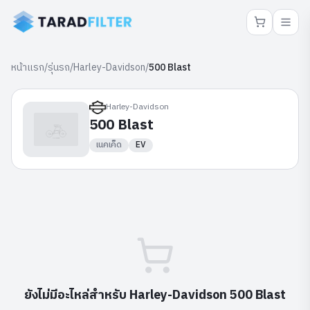
หน้าแรก
/
รุ่นรถ
/
Harley-Davidson
/
500 Blast
Harley-Davidson
500 Blast
เนคเค็ด
EV
ยังไม่มีอะไหล่สำหรับ
Harley-Davidson
500 Blast