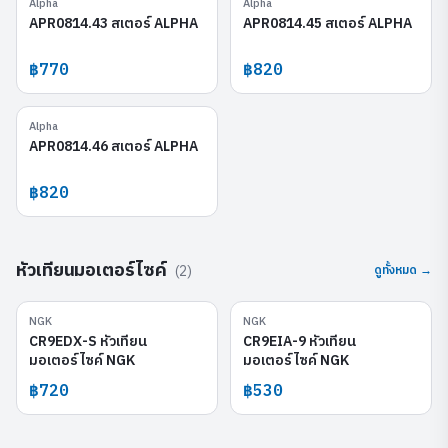
Alpha
Alpha
APR0814.43
APR0814.45
APR0814.43 สเตอร์ ALPHA
APR0814.45 สเตอร์ ALPHA
฿770
฿820
Alpha
APR0814.46
APR0814.46 สเตอร์ ALPHA
฿820
หัวเทียนมอเตอร์ไซค์
(
2
)
ดูทั้งหมด →
NGK
NGK
CR9EDX-S
CR9EIA-9
CR9EDX-S หัวเทียน
CR9EIA-9 หัวเทียน
มอเตอร์ไซค์ NGK
มอเตอร์ไซค์ NGK
฿720
฿530