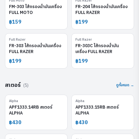
Full Moto
Full Razer
FM-303
FR-204
FM-303 ไส้กรองน้ำมันเครื่อง
FR-204 ไส้กรองน้ำมันเครื่อง
FULL MOTO
FULL RAZER
฿159
฿199
Full Razer
Full Razer
FR-303
FR-303C
FR-303 ไส้กรองน้ำมันเครื่อง
FR-303C ไส้กรองน้ำมัน
FULL RAZER
เครื่อง FULL RAZER
฿199
฿199
สเตอร์
(
5
)
ดูทั้งหมด →
Alpha
Alpha
APF1333.14RB
APF1333.15RB
APF1333.14RB สเตอร์
APF1333.15RB สเตอร์
ALPHA
ALPHA
฿430
฿430