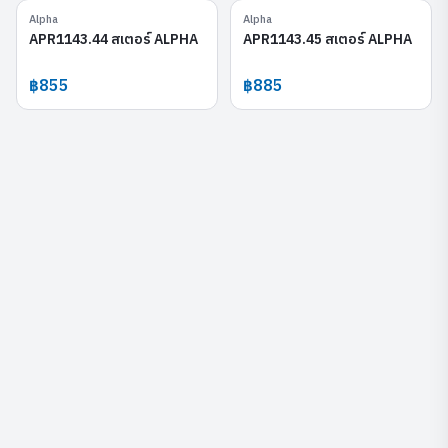
Alpha
Alpha
APR1143.44
APR1143.45
APR1143.44 สเตอร์ ALPHA
APR1143.45 สเตอร์ ALPHA
฿855
฿885