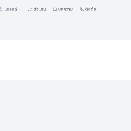
แบรนด์
ตัวแทน
บทความ
ติดต่อ