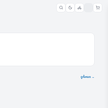
ดูทั้งหมด →