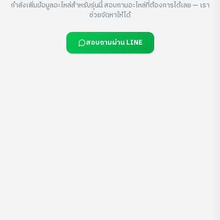
กำลังเพิ่มข้อมูลอะไหล่สำหรับรุ่นนี้ สอบถามอะไหล่ที่ต้องการได้เลย — เรา
ช่วยจัดหาให้ได้
สอบถามผ่าน LINE