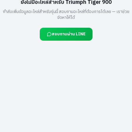
ยังไม่มีอะไหล่สำหรับ
Triumph
Tiger 900
กำลังเพิ่มข้อมูลอะไหล่สำหรับรุ่นนี้ สอบถามอะไหล่ที่ต้องการได้เลย — เราช่วย
จัดหาให้ได้
สอบถามผ่าน LINE