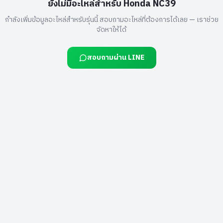
ยังไม่มีอะไหล่สำหรับ
Honda
NC39
กำลังเพิ่มข้อมูลอะไหล่สำหรับรุ่นนี้ สอบถามอะไหล่ที่ต้องการได้เลย — เราช่วย
จัดหาให้ได้
สอบถามผ่าน LINE