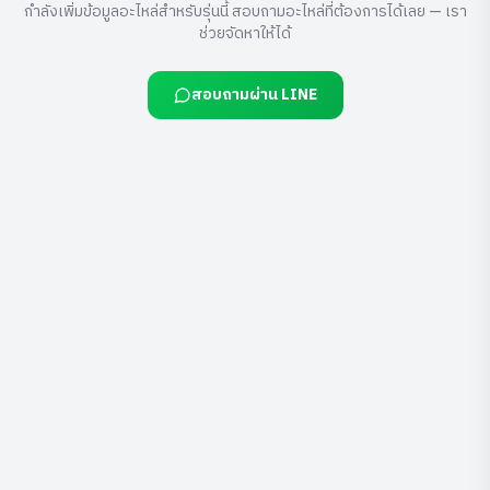
กำลังเพิ่มข้อมูลอะไหล่สำหรับรุ่นนี้ สอบถามอะไหล่ที่ต้องการได้เลย — เรา
ช่วยจัดหาให้ได้
สอบถามผ่าน LINE