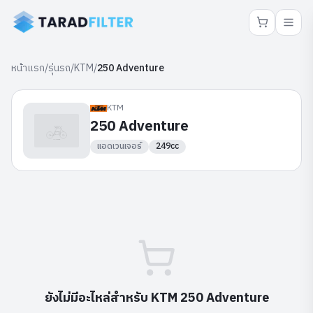
หน้าแรก
/
รุ่นรถ
/
KTM
/
250 Adventure
KTM
250 Adventure
แอดเวนเจอร์
249cc
ยังไม่มีอะไหล่สำหรับ
KTM
250 Adventure