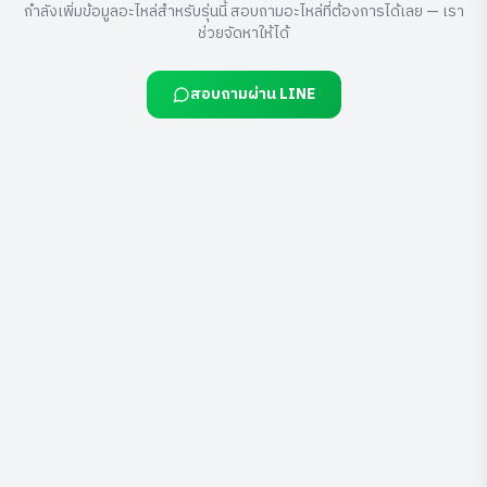
กำลังเพิ่มข้อมูลอะไหล่สำหรับรุ่นนี้ สอบถามอะไหล่ที่ต้องการได้เลย — เรา
ช่วยจัดหาให้ได้
สอบถามผ่าน LINE