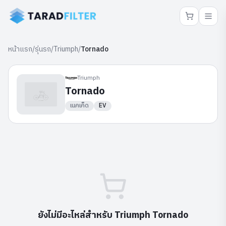
หน้าแรก
/
รุ่นรถ
/
Triumph
/
Tornado
Triumph
Tornado
เนคเค็ด
EV
ยังไม่มีอะไหล่สำหรับ
Triumph
Tornado