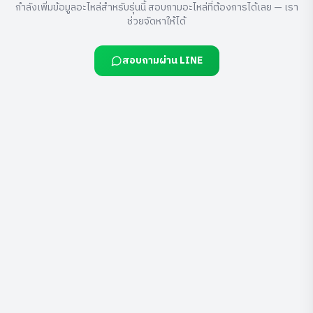
กำลังเพิ่มข้อมูลอะไหล่สำหรับรุ่นนี้ สอบถามอะไหล่ที่ต้องการได้เลย — เรา
ช่วยจัดหาให้ได้
สอบถามผ่าน LINE