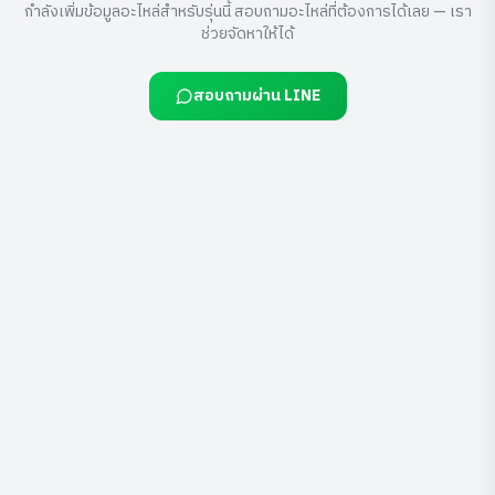
กำลังเพิ่มข้อมูลอะไหล่สำหรับรุ่นนี้ สอบถามอะไหล่ที่ต้องการได้เลย — เรา
ช่วยจัดหาให้ได้
สอบถามผ่าน LINE