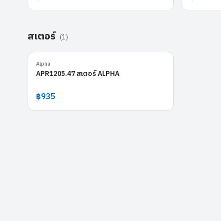
สเตอร์
(
1
)
APR1205.47
Alpha
APR1205.47 สเตอร์ ALPHA
฿935