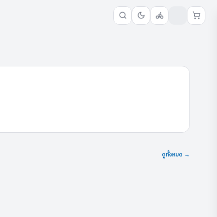
ดูทั้งหมด →