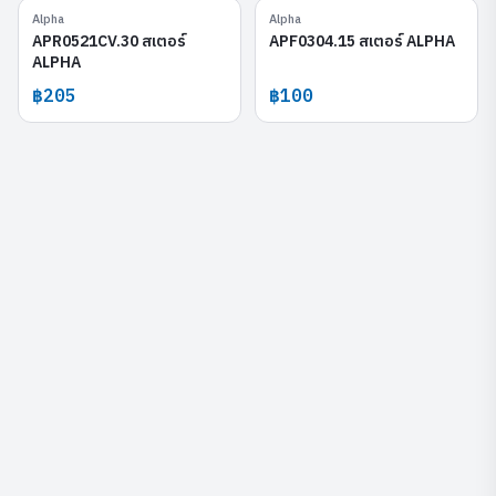
Alpha
Alpha
APR0521CV.30
APF0304.15
APR0521CV.30 สเตอร์
APF0304.15 สเตอร์ ALPHA
ALPHA
฿205
฿100