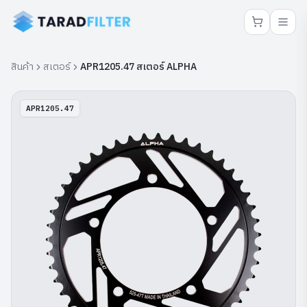
สินค้า
สเตอร์
APR1205.47 สเตอร์ ALPHA
APR1205.47