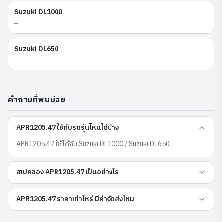
Suzuki
DL1000
—
Suzuki
DL650
—
คำถามที่พบบ่อย
APR1205.47 ใช้กับรถรุ่นไหนได้บ้าง
APR1205.47 ใช้ได้กับ Suzuki DL1000 / Suzuki DL650
สเปคของ APR1205.47 เป็นอย่างไร
APR1205.47 ราคาเท่าไหร่ มีค่าจัดส่งไหม