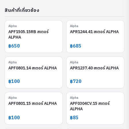
สินค้าที่เกี่ยวข้อง
Alpha
Alpha
APF1505.15RB
APR1244.41
APF1505.15RB สเตอร์
APR1244.41 สเตอร์ ALPHA
ALPHA
฿650
฿685
Alpha
Alpha
APF0801.14
APR1237.40
APF0801.14 สเตอร์ ALPHA
APR1237.40 สเตอร์ ALPHA
฿100
฿720
Alpha
Alpha
APF0801.15
APF0304CV.15
APF0801.15 สเตอร์ ALPHA
APF0304CV.15 สเตอร์
ALPHA
฿100
฿85