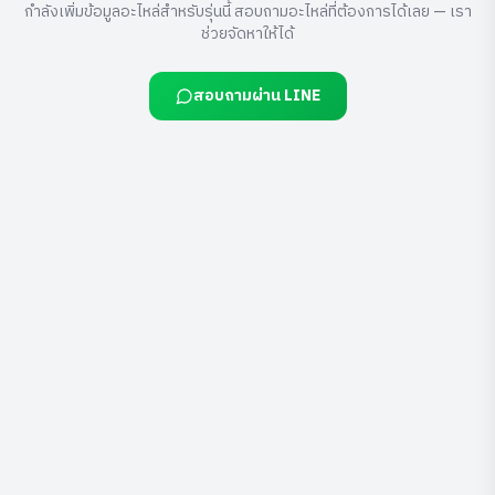
กำลังเพิ่มข้อมูลอะไหล่สำหรับรุ่นนี้ สอบถามอะไหล่ที่ต้องการได้เลย — เรา
ช่วยจัดหาให้ได้
สอบถามผ่าน LINE