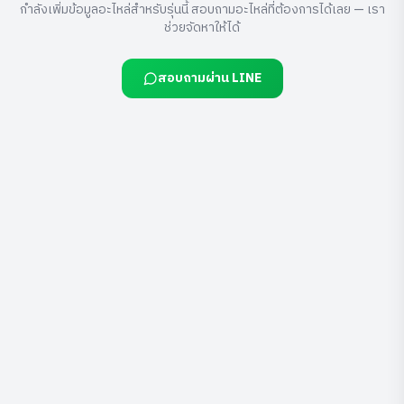
กำลังเพิ่มข้อมูลอะไหล่สำหรับรุ่นนี้ สอบถามอะไหล่ที่ต้องการได้เลย — เรา
ช่วยจัดหาให้ได้
สอบถามผ่าน LINE