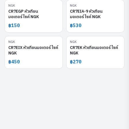
NGK
NGK
CR7EGP
CR7EIA-9
CR7EGP หัวเทียน
CR7EIA-9 หัวเทียน
มอเตอร์ไซค์ NGK
มอเตอร์ไซค์ NGK
฿150
฿530
NGK
NGK
CR7EIX
CR7EK
CR7EIX หัวเทียนมอเตอร์ไซค์
CR7EK หัวเทียนมอเตอร์ไซค์
NGK
NGK
฿450
฿270