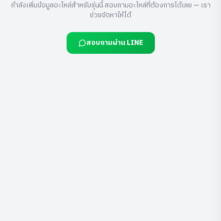
กำลังเพิ่มข้อมูลอะไหล่สำหรับรุ่นนี้ สอบถามอะไหล่ที่ต้องการได้เลย — เรา
ช่วยจัดหาให้ได้
สอบถามผ่าน LINE