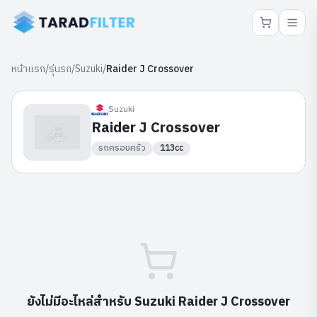
หน้าแรก
/
รุ่นรถ
/
Suzuki
/
Raider J Crossover
Suzuki
Raider J Crossover
รถครอบครัว
113cc
ยังไม่มีอะไหล่สำหรับ
Suzuki
Raider J Crossover