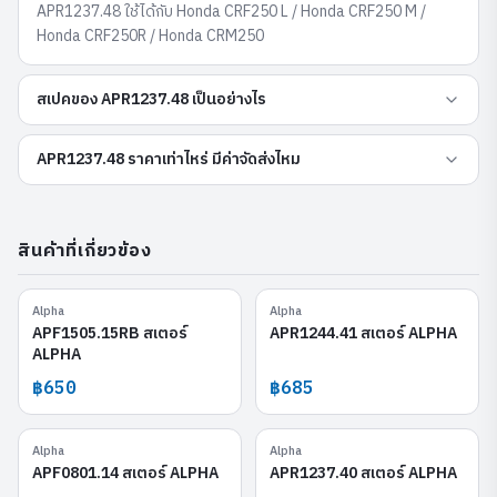
APR1237.48 ใช้ได้กับ Honda CRF250 L / Honda CRF250 M /
Honda CRF250R / Honda CRM250
สเปคของ APR1237.48 เป็นอย่างไร
APR1237.48 ราคาเท่าไหร่ มีค่าจัดส่งไหม
สินค้าที่เกี่ยวข้อง
Alpha
Alpha
APF1505.15RB
APR1244.41
APF1505.15RB สเตอร์
APR1244.41 สเตอร์ ALPHA
ALPHA
฿650
฿685
Alpha
Alpha
APF0801.14
APR1237.40
APF0801.14 สเตอร์ ALPHA
APR1237.40 สเตอร์ ALPHA