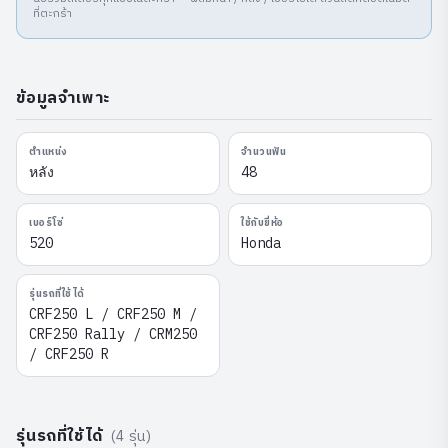
ที่ตะกร้า
ข้อมูลจำเพาะ
ตำแหน่ง
จำนวนฟัน
หลัง
48
เบอร์โซ่
ใช้กับยี่ห้อ
520
Honda
รุ่นรถที่ใช้ได้
CRF250 L / CRF250 M /
CRF250 Rally / CRM250
/ CRF250 R
รุ่นรถที่ใช้ได้
(
4
รุ่น)