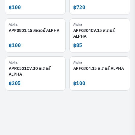
฿100
฿720
Alpha
Alpha
APF0801.15
APF0304CV.15
APF0801.15 สเตอร์ ALPHA
APF0304CV.15 สเตอร์
ALPHA
฿100
฿85
Alpha
Alpha
APR0521CV.30
APF0304.15
APR0521CV.30 สเตอร์
APF0304.15 สเตอร์ ALPHA
ALPHA
฿205
฿100