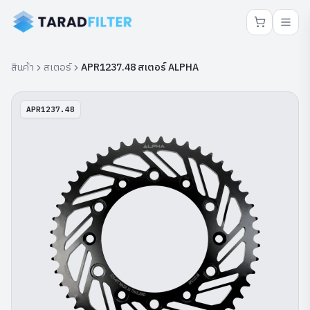
สินค้า
สเตอร์
APR1237.48 สเตอร์ ALPHA
APR1237.48