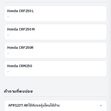
Honda
CRF250 L
—
Honda
CRF250 M
—
Honda
CRF250R
—
Honda
CRM250
—
คำถามที่พบบ่อย
APR1237.48 ใช้กับรถรุ่นไหนได้บ้าง