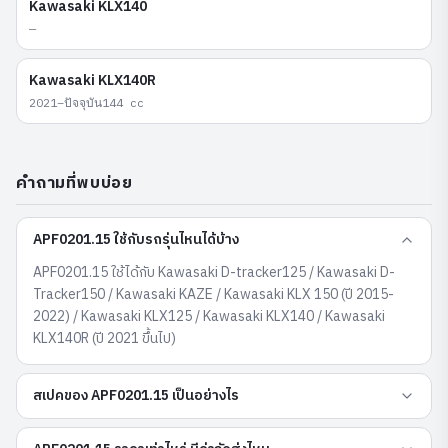
Kawasaki
KLX140
—
Kawasaki
KLX140R
2021–ปัจจุบัน
144
cc
คำถามที่พบบ่อย
APF0201.15 ใช้กับรถรุ่นไหนได้บ้าง
APF0201.15 ใช้ได้กับ Kawasaki D-tracker125 / Kawasaki D-
Tracker150 / Kawasaki KAZE / Kawasaki KLX 150 (ปี 2015-
2022) / Kawasaki KLX125 / Kawasaki KLX140 / Kawasaki
KLX140R (ปี 2021 ขึ้นไป)
สเปคของ APF0201.15 เป็นอย่างไร