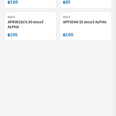
฿100
฿85
Alpha
Alpha
APR0521CV.30
APF0304.15
APR0521CV.30 สเตอร์
APF0304.15 สเตอร์ ALPHA
ALPHA
฿205
฿100