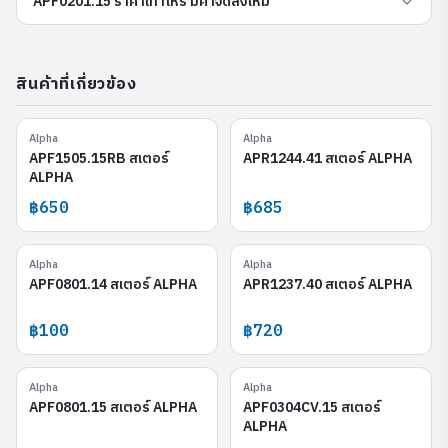
APF0201.15 ราคาเท่าไหร่ มีค่าจัดส่งไหม
สินค้าที่เกี่ยวข้อง
Alpha
Alpha
APF1505.15RB
APR1244.41
APF1505.15RB สเตอร์
APR1244.41 สเตอร์ ALPHA
ALPHA
฿650
฿685
Alpha
Alpha
APF0801.14
APR1237.40
APF0801.14 สเตอร์ ALPHA
APR1237.40 สเตอร์ ALPHA
฿100
฿720
Alpha
Alpha
APF0801.15
APF0304CV.15
APF0801.15 สเตอร์ ALPHA
APF0304CV.15 สเตอร์
ALPHA