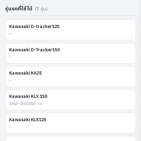
รุ่นรถที่ใช้ได้
(
7
รุ่น)
Kawasaki
D-tracker125
—
Kawasaki
D-Tracker150
—
Kawasaki
KAZE
—
Kawasaki
KLX 150
2015–2022
150
cc
Kawasaki
KLX125
—