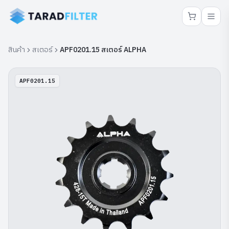
สินค้า
สเตอร์
APF0201.15 สเตอร์ ALPHA
APF0201.15