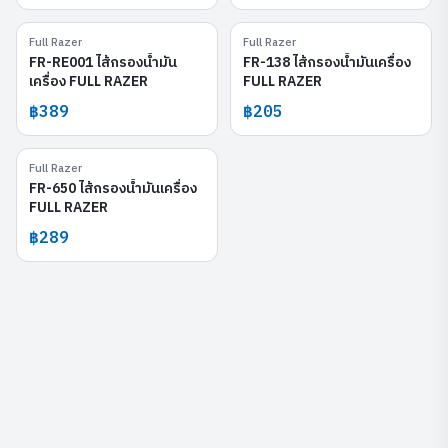
Full Razer
Full Razer
FR-RE001
FR-138
FR-RE001 ไส้กรองน้ำมัน
FR-138 ไส้กรองน้ำมันเครื่อง
เครื่อง FULL RAZER
FULL RAZER
฿389
฿205
Full Razer
FR-650
FR-650 ไส้กรองน้ำมันเครื่อง
FULL RAZER
฿289