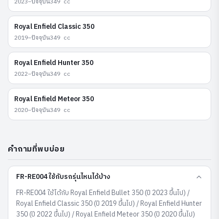
2023–ปัจจุบัน
349
cc
Royal Enfield
Classic 350
2019–ปัจจุบัน
349
cc
Royal Enfield
Hunter 350
2022–ปัจจุบัน
349
cc
Royal Enfield
Meteor 350
2020–ปัจจุบัน
349
cc
คำถามที่พบบ่อย
FR-RE004 ใช้กับรถรุ่นไหนได้บ้าง
FR-RE004 ใช้ได้กับ Royal Enfield Bullet 350 (ปี 2023 ขึ้นไป) /
Royal Enfield Classic 350 (ปี 2019 ขึ้นไป) / Royal Enfield Hunter
350 (ปี 2022 ขึ้นไป) / Royal Enfield Meteor 350 (ปี 2020 ขึ้นไป)