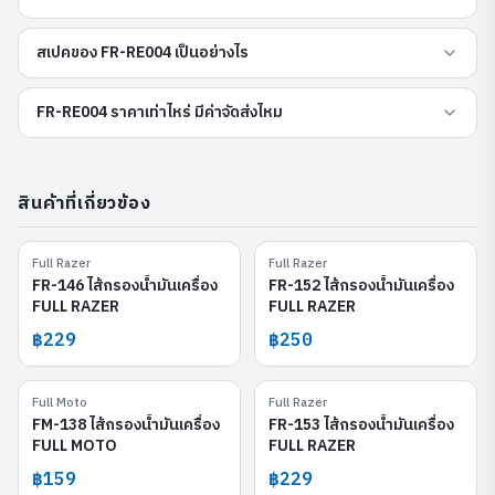
สเปคของ FR-RE004 เป็นอย่างไร
FR-RE004 ราคาเท่าไหร่ มีค่าจัดส่งไหม
สินค้าที่เกี่ยวข้อง
Full Razer
Full Razer
FR-146
FR-152
FR-146 ไส้กรองน้ำมันเครื่อง
FR-152 ไส้กรองน้ำมันเครื่อง
FULL RAZER
FULL RAZER
฿229
฿250
Full Moto
Full Razer
FM-138
FR-153
FM-138 ไส้กรองน้ำมันเครื่อง
FR-153 ไส้กรองน้ำมันเครื่อง
FULL MOTO
FULL RAZER
฿159
฿229