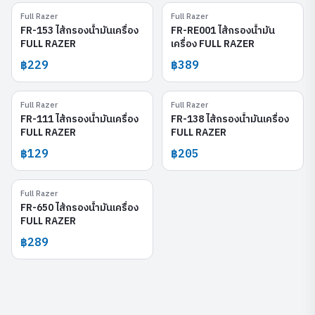
Full Razer
Full Razer
FR-153
FR-RE001
FR-153 ไส้กรองน้ำมันเครื่อง
FR-RE001 ไส้กรองน้ำมัน
FULL RAZER
เครื่อง FULL RAZER
฿229
฿389
Full Razer
Full Razer
FR-111
FR-138
FR-111 ไส้กรองน้ำมันเครื่อง
FR-138 ไส้กรองน้ำมันเครื่อง
FULL RAZER
FULL RAZER
฿129
฿205
Full Razer
FR-650
FR-650 ไส้กรองน้ำมันเครื่อง
FULL RAZER
฿289