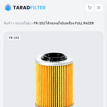
สินค้า
กรองน้ำมัน
FR-152 ไส้กรองน้ำมันเครื่อง FULL RAZER
FR-152