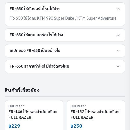
FR-650 ใช้กับรถรุ่นไหนได้บ้าง
FR-650 ใช้ได้กับ KTM 990 Super Duke / KTM Super Adventure
FR-650 ใช้แทนเบอร์อะไรได้บ้าง
สเปคของ FR-650 เป็นอย่างไร
FR-650 ราคาเท่าไหร่ มีค่าจัดส่งไหม
สินค้าที่เกี่ยวข้อง
Full Razer
Full Razer
FR-146
FR-152
FR-146 ไส้กรองน้ำมันเครื่อง
FR-152 ไส้กรองน้ำมันเครื่อง
FULL RAZER
FULL RAZER
฿229
฿250