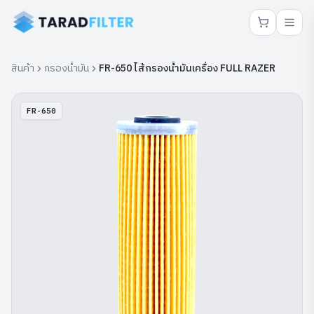
สินค้า
กรองน้ำมัน
FR-650 ไส้กรองน้ำมันเครื่อง FULL RAZER
FR-650