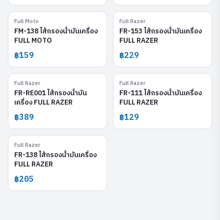
Full Moto
Full Razer
FM-138
FR-153
FM-138 ไส้กรองน้ำมันเครื่อง
FR-153 ไส้กรองน้ำมันเครื่อง
FULL MOTO
FULL RAZER
฿159
฿229
Full Razer
Full Razer
FR-RE001
FR-111
FR-RE001 ไส้กรองน้ำมัน
FR-111 ไส้กรองน้ำมันเครื่อง
เครื่อง FULL RAZER
FULL RAZER
฿389
฿129
Full Razer
FR-138
FR-138 ไส้กรองน้ำมันเครื่อง
FULL RAZER
฿205