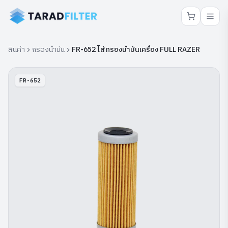
สินค้า
กรองน้ำมัน
FR-652 ไส้กรองน้ำมันเครื่อง FULL RAZER
FR-652