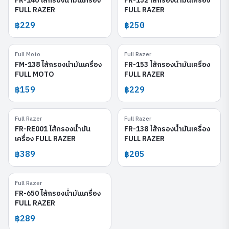
FR-146 ไส้กรองน้ำมันเครื่อง
FR-152 ไส้กรองน้ำมันเครื่อง
FULL RAZER
FULL RAZER
฿229
฿250
Full Moto
Full Razer
FM-138
FR-153
FM-138 ไส้กรองน้ำมันเครื่อง
FR-153 ไส้กรองน้ำมันเครื่อง
FULL MOTO
FULL RAZER
฿159
฿229
Full Razer
Full Razer
FR-RE001
FR-138
FR-RE001 ไส้กรองน้ำมัน
FR-138 ไส้กรองน้ำมันเครื่อง
เครื่อง FULL RAZER
FULL RAZER
฿389
฿205
Full Razer
FR-650
FR-650 ไส้กรองน้ำมันเครื่อง
FULL RAZER
฿289