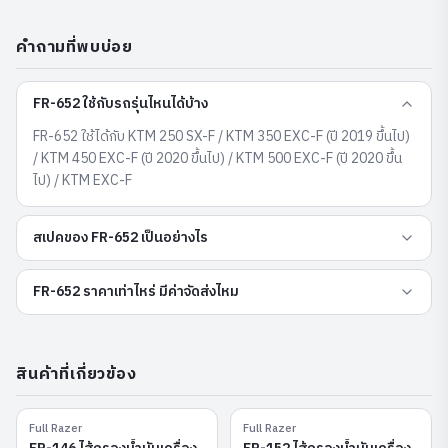
คำถามที่พบบ่อย
FR-652 ใช้กับรถรุ่นไหนได้บ้าง
FR-652 ใช้ได้กับ KTM 250 SX-F / KTM 350 EXC-F (ปี 2019 ขึ้นไป)
/ KTM 450 EXC-F (ปี 2020 ขึ้นไป) / KTM 500 EXC-F (ปี 2020 ขึ้น
ไป) / KTM EXC-F
สเปคของ FR-652 เป็นอย่างไร
FR-652 ราคาเท่าไหร่ มีค่าจัดส่งไหม
สินค้าที่เกี่ยวข้อง
Full Razer
Full Razer
FR-146
FR-152