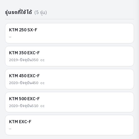
รุ่นรถที่ใช้ได้
(
5
รุ่น)
KTM
250 SX-F
—
KTM
350 EXC-F
2019–ปัจจุบัน
350
cc
KTM
450 EXC-F
2020–ปัจจุบัน
450
cc
KTM
500 EXC-F
2020–ปัจจุบัน
510
cc
KTM
EXC-F
—