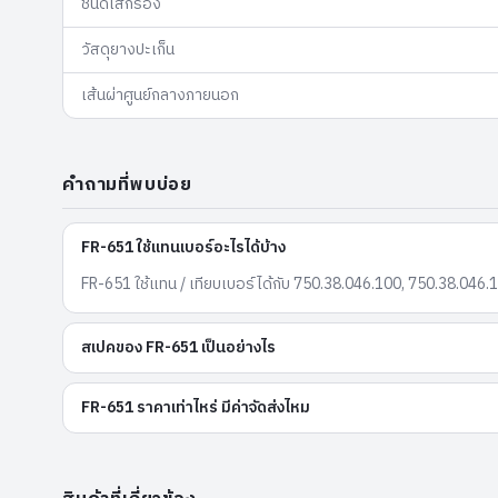
ชนิดไส้กรอง
วัสดุยางปะเก็น
เส้นผ่าศูนย์กลางภายนอก
คำถามที่พบบ่อย
FR-651 ใช้แทนเบอร์อะไรได้บ้าง
FR-651 ใช้แทน / เทียบเบอร์ได้กับ 750.38.046.100, 750.38.046.
สเปคของ FR-651 เป็นอย่างไร
FR-651 ราคาเท่าไหร่ มีค่าจัดส่งไหม