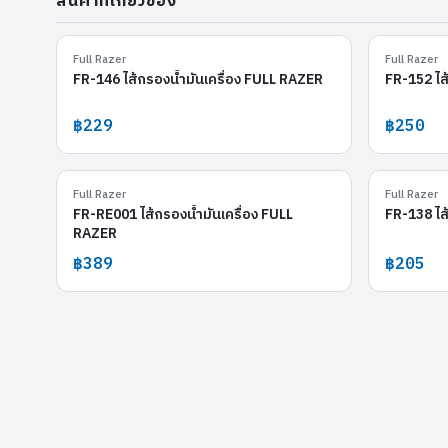
สินค้าที่เกี่ยวข้อง
FR-146
Full Razer
Full Razer
FR-146 ไส้กรองน้ำมันเครื่อง FULL RAZER
FR-152 ไส
฿229
฿250
FR-RE001
Full Razer
Full Razer
FR-RE001 ไส้กรองน้ำมันเครื่อง FULL
FR-138 ไส
RAZER
฿389
฿205