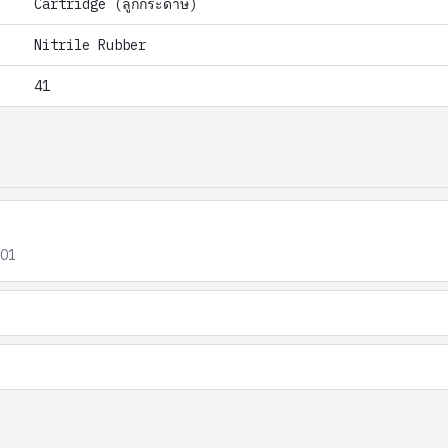
Cartridge (ลูกกระดาษ)
Nitrile Rubber
41
101