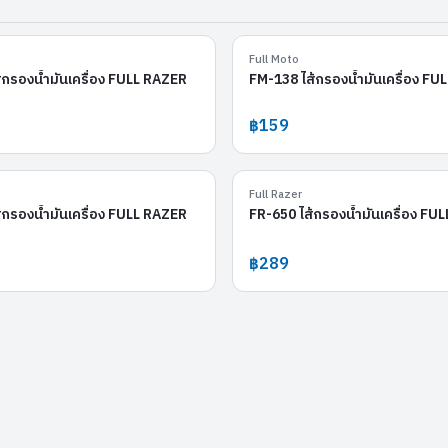
FR-152
Full Moto
้กรองน้ำมันเครื่อง FULL RAZER
FM-138 ไส้กรองน้ำมันเครื่อง F
฿159
FR-138
Full Razer
้กรองน้ำมันเครื่อง FULL RAZER
FR-650 ไส้กรองน้ำมันเครื่อง FU
฿289