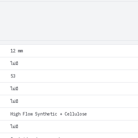
12 mm
ไม่มี
53
ไม่มี
ไม่มี
High Flow Synthetic + Cellulose
ไม่มี