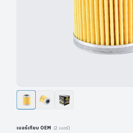
เบอร์เทียบ OEM
(
2
เบอร์)