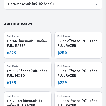
FR-162 ราคาเท่าไหร่ มีค่าจัดส่งไหม
สินค้าที่เกี่ยวข้อง
Full Razer
Full Razer
FR-146
FR-152
FR-146 ไส้กรองน้ำมันเครื่อง
FR-152 ไส้กรองน้ำมันเครื่อง
FULL RAZER
FULL RAZER
฿229
฿250
Full Moto
Full Razer
FM-138
FR-153
FM-138 ไส้กรองน้ำมันเครื่อง
FR-153 ไส้กรองน้ำมันเครื่อง
FULL MOTO
FULL RAZER
฿159
฿229
Full Razer
Full Razer
FR-RE001
FR-138
FR-RE001 ไส้กรองน้ำมัน
FR-138 ไส้กรองน้ำมันเครื่อง
เครื่อง FULL RAZER
FULL RAZER