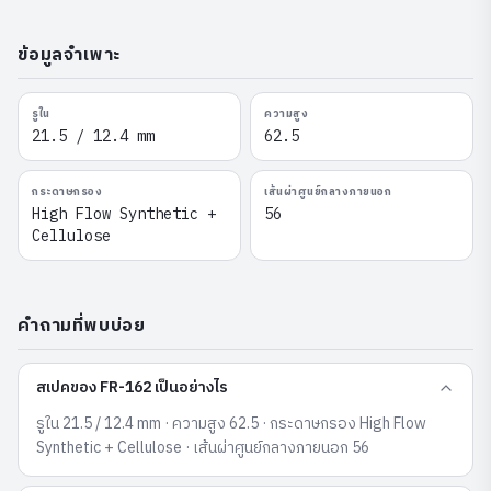
ข้อมูลจำเพาะ
รูใน
ความสูง
21.5 / 12.4 mm
62.5
กระดาษกรอง
เส้นผ่าศูนย์กลางภายนอก
High Flow Synthetic +
56
Cellulose
คำถามที่พบบ่อย
สเปคของ FR-162 เป็นอย่างไร
รูใน 21.5 / 12.4 mm · ความสูง 62.5 · กระดาษกรอง High Flow
Synthetic + Cellulose · เส้นผ่าศูนย์กลางภายนอก 56