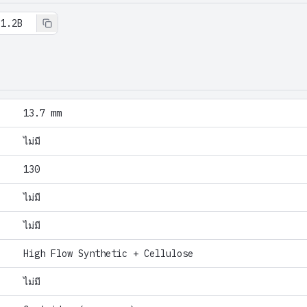
31.2B
13.7 mm
ไม่มี
130
ไม่มี
ไม่มี
High Flow Synthetic + Cellulose
ไม่มี