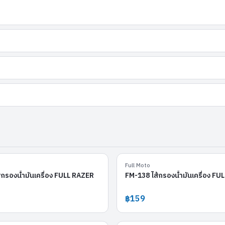
FR-152
Full Moto
้กรองน้ำมันเครื่อง FULL RAZER
FM-138 ไส้กรองน้ำมันเครื่อง F
฿159