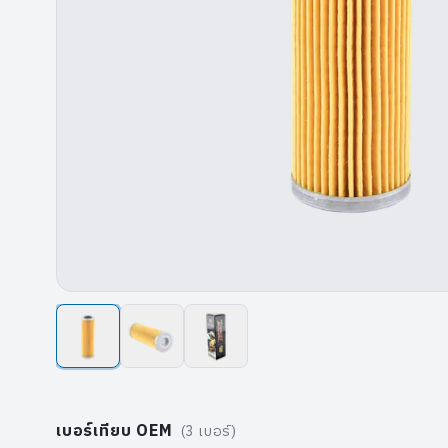
เบอร์เทียบ OEM
(
3
เบอร์)