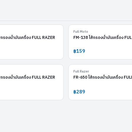
FR-152
Full Moto
้กรองน้ำมันเครื่อง FULL RAZER
FM-138 ไส้กรองน้ำมันเครื่อง F
฿159
FR-138
Full Razer
้กรองน้ำมันเครื่อง FULL RAZER
FR-650 ไส้กรองน้ำมันเครื่อง FU
฿289