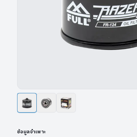
ข้อมูลจำเพาะ