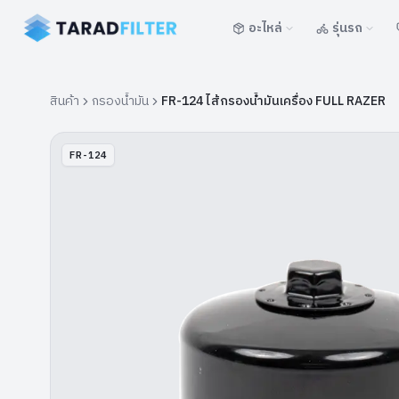
อะไหล่
รุ่นรถ
สินค้า
กรองน้ำมัน
FR-124 ไส้กรองน้ำมันเครื่อง FULL RAZER
FR-124