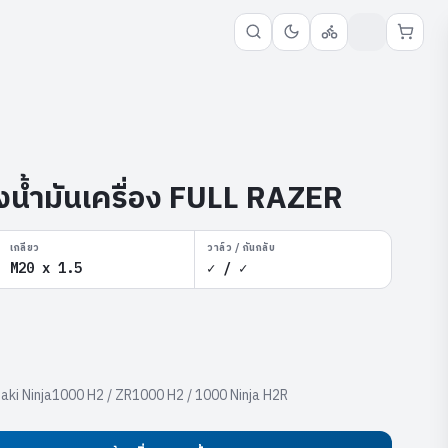
งน้ำมันเครื่อง FULL RAZER
เกลียว
วาล์ว / กันกลับ
M20 x 1.5
✓ / ✓
saki Ninja1000 H2 / ZR1000 H2 / 1000 Ninja H2R