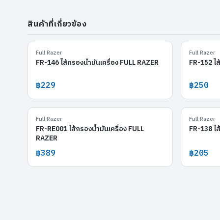
สินค้าที่เกี่ยวข้อง
FR-146
Full Razer
Full Razer
FR-146 ไส้กรองน้ำมันเครื่อง FULL RAZER
FR-152 ไส
฿229
฿250
FR-RE001
Full Razer
Full Razer
FR-RE001 ไส้กรองน้ำมันเครื่อง FULL
FR-138 ไส
RAZER
฿389
฿205