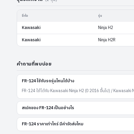
ยี่ห้อ
รุ่น
Kawasaki
Ninja H2
Kawasaki
Ninja H2R
คำถามที่พบบ่อย
FR-124 ใช้กับรถรุ่นไหนได้บ้าง
FR-124 ใช้ได้กับ Kawasaki Ninja H2 (ปี 2016 ขึ้นไป) / Kawasaki 
สเปคของ FR-124 เป็นอย่างไร
FR-124 ราคาเท่าไหร่ มีค่าจัดส่งไหม