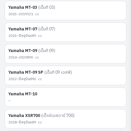
Yamaha
MT-03
(
เอ็มที 03
)
2015–2019
321
cc
Yamaha
MT-07
(
เอ็มที 07
)
2015–ปัจจุบัน
689
cc
Yamaha
MT-09
(
เอ็มที 09
)
2014–2020
890
cc
Yamaha
MT-09 SP
(
เอ็มที 09 เอสพี
)
2022–ปัจจุบัน
890
cc
Yamaha
MT-10
—
Yamaha
XSR700
(
เอ็กซ์เอสอาร์ 700
)
2018–ปัจจุบัน
689
cc