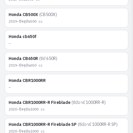
Honda
CB500X
(
CB500X
)
2019–ปัจจุบัน
500
cc
Honda
cb650f
—
Honda
CB650R
(
ซีบี 650R
)
2019–ปัจจุบัน
650
cc
Honda
CBR1000RR
—
Honda
CBR1000RR-R Fireblade
(
ซีบีอาร์ 1000RR-R
)
2020–ปัจจุบัน
1000
cc
Honda
CBR1000RR-R Fireblade SP
(
ซีบีอาร์ 1000RR-R SP
)
2020–ปัจจุบัน
1000
cc