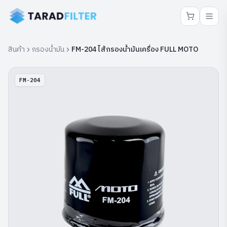
สินค้า
กรองน้ำมัน
FM-204 ไส้กรองน้ำมันเครื่อง FULL MOTO
FM-204