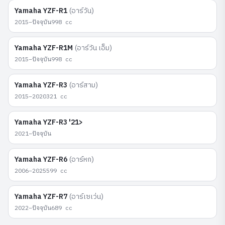
Yamaha
YZF-R1
(
อาร์วัน
)
2015–ปัจจุบัน
998
cc
Yamaha
YZF-R1M
(
อาร์วัน เอ็ม
)
2015–ปัจจุบัน
998
cc
Yamaha
YZF-R3
(
อาร์สาม
)
2015–2020
321
cc
Yamaha
YZF-R3 '21>
2021–ปัจจุบัน
Yamaha
YZF-R6
(
อาร์หก
)
2006–2025
599
cc
Yamaha
YZF-R7
(
อาร์เซเว่น
)
2022–ปัจจุบัน
689
cc