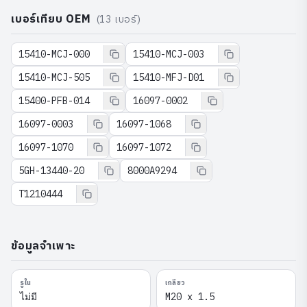
เบอร์เทียบ OEM
(
13
เบอร์)
15410-MCJ-000
15410-MCJ-003
15410-MCJ-505
15410-MFJ-D01
15400-PFB-014
16097-0002
16097-0003
16097-1068
16097-1070
16097-1072
5GH-13440-20
8000A9294
T1210444
ข้อมูลจำเพาะ
รูใน
เกลียว
ไม่มี
M20 x 1.5