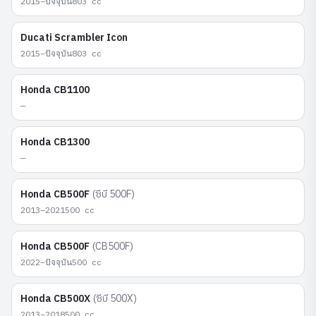
2015–ปัจจุบัน
803
cc
Ducati
Scrambler Icon
2015–ปัจจุบัน
803
cc
Honda
CB1100
—
Honda
CB1300
—
Honda
CB500F
(
ซีบี 500F
)
2013–2021
500
cc
Honda
CB500F
(
CB500F
)
2022–ปัจจุบัน
500
cc
Honda
CB500X
(
ซีบี 500X
)
2013–2018
500
cc