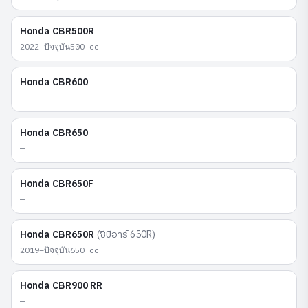
Honda
CBR500R
2022–ปัจจุบัน
500
cc
Honda
CBR600
—
Honda
CBR650
—
Honda
CBR650F
—
Honda
CBR650R
(
ซีบีอาร์ 650R
)
2019–ปัจจุบัน
650
cc
Honda
CBR900 RR
—