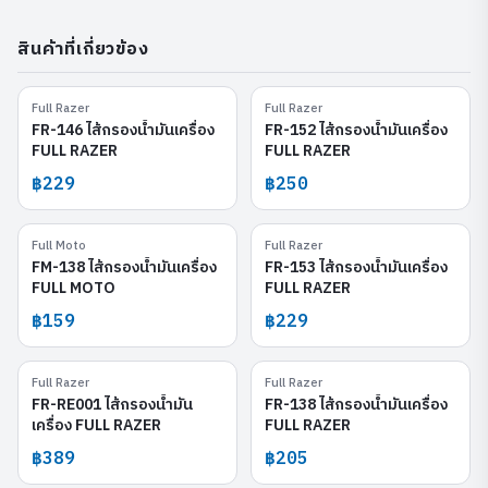
สินค้าที่เกี่ยวข้อง
Full Razer
Full Razer
FR-146
FR-152
FR-146 ไส้กรองน้ำมันเครื่อง
FR-152 ไส้กรองน้ำมันเครื่อง
FULL RAZER
FULL RAZER
฿229
฿250
Full Moto
Full Razer
FM-138
FR-153
FM-138 ไส้กรองน้ำมันเครื่อง
FR-153 ไส้กรองน้ำมันเครื่อง
FULL MOTO
FULL RAZER
฿159
฿229
Full Razer
Full Razer
FR-RE001
FR-138
FR-RE001 ไส้กรองน้ำมัน
FR-138 ไส้กรองน้ำมันเครื่อง
เครื่อง FULL RAZER
FULL RAZER
฿389
฿205