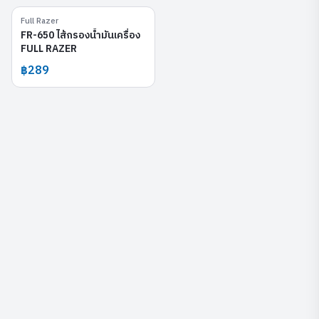
Full Razer
FR-650
FR-650 ไส้กรองน้ำมันเครื่อง
FULL RAZER
฿289