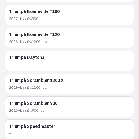
Triumph
Bonneville T100
2017–ปัจจุบัน
900
cc
Triumph
Bonneville T120
2016–ปัจจุบัน
1200
cc
Triumph
Daytona
—
Triumph
Scrambler 1200 X
2019–ปัจจุบัน
1200
cc
Triumph
Scrambler 900
2016–ปัจจุบัน
900
cc
Triumph
Speedmaster
—