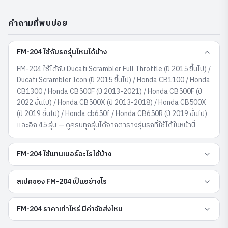
คำถามที่พบบ่อย
FM-204 ใช้กับรถรุ่นไหนได้บ้าง
FM-204 ใช้ได้กับ Ducati Scrambler Full Throttle (ปี 2015 ขึ้นไป) /
Ducati Scrambler Icon (ปี 2015 ขึ้นไป) / Honda CB1100 / Honda
CB1300 / Honda CB500F (ปี 2013-2021) / Honda CB500F (ปี
2022 ขึ้นไป) / Honda CB500X (ปี 2013-2018) / Honda CB500X
(ปี 2019 ขึ้นไป) / Honda cb650f / Honda CB650R (ปี 2019 ขึ้นไป)
และอีก 45 รุ่น — ดูครบทุกรุ่นได้จากตารางรุ่นรถที่ใช้ได้ในหน้านี้
FM-204 ใช้แทนเบอร์อะไรได้บ้าง
สเปคของ FM-204 เป็นอย่างไร
FM-204 ราคาเท่าไหร่ มีค่าจัดส่งไหม