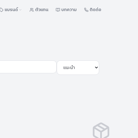
แบรนด์
ตัวแทน
บทความ
ติดต่อ