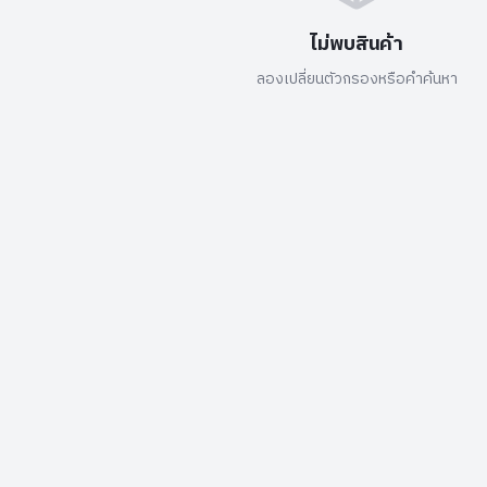
ไม่พบสินค้า
ลองเปลี่ยนตัวกรองหรือคำค้นหา